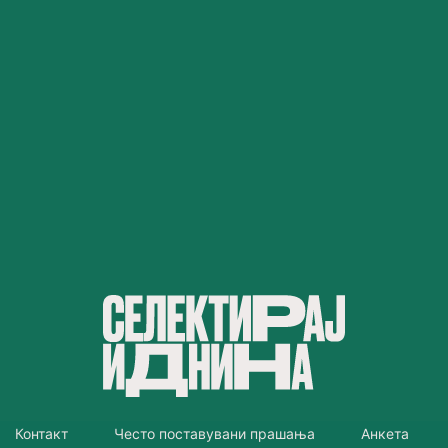
Контакт
Често поставувани прашања
Анкета